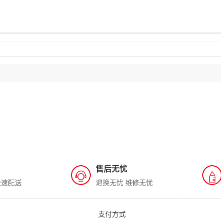
售后无忧
极速配送
退换无忧 维修无忧
支付方式