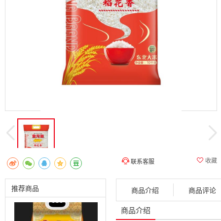
收藏
联系客服
推荐商品
商品介绍
商品评论
商品介绍