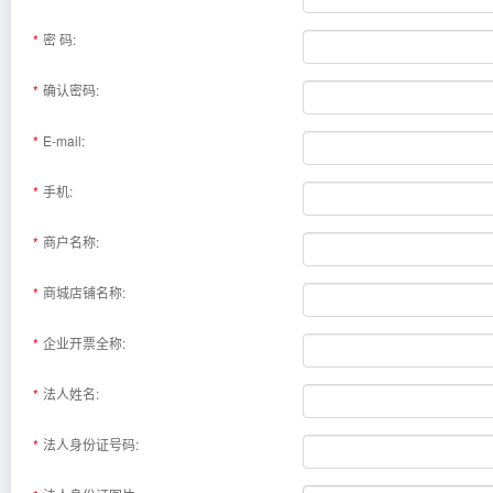
密 码:
确认密码:
E-mail:
手机:
商户名称:
商城店铺名称:
企业开票全称:
法人姓名:
法人身份证号码: