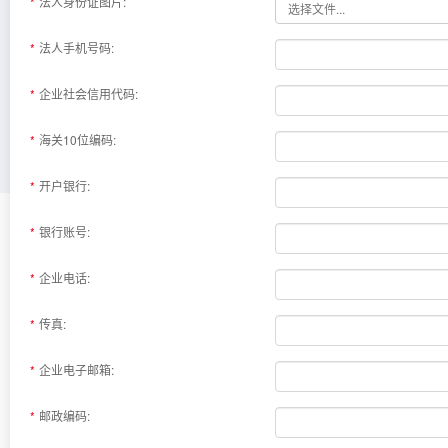
法人身份证图片:
法人手机号码:
企业社会信用代码:
海关10位编码:
开户银行:
银行账号:
企业电话:
传真:
企业电子邮箱:
邮政编码: