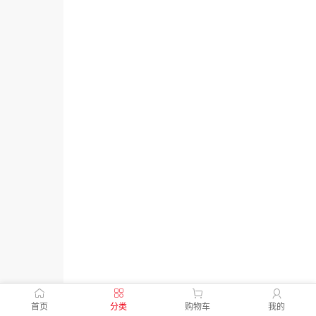
首页
分类
购物车
我的