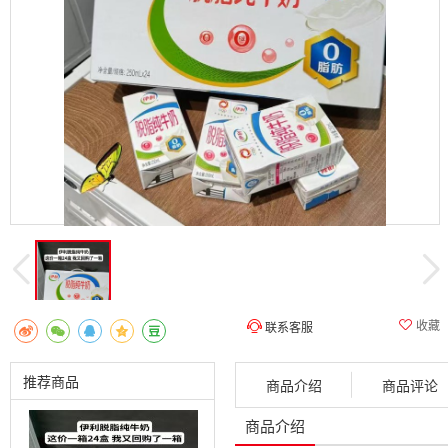
收藏
联系客服
推荐商品
商品介绍
商品评论
商品介绍