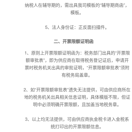
纳税人在辅导期的，需出具我司模板的“辅导期商函”，
模板。
5、法人身份证：正反面扫描件。
二、开票限额证明函
1、原则上开票限额证明函为：税务部门出具的“开票限
额审批表”，即为供应商在取得税务登记证后，申请开
票时税务机关出具的审批证明，“开票限额审批表”须附
有税务局盖章。
2、如“开票限额审批表”遗失无法提供，可由供应商所在
地的税务机关出具相关信息证明，具体模版不限，但证
明中必须明确开票限额，且加盖当地税务章。
3、以上均无法提供，可由供应商执金税卡进入金税系
统打印出的开票限额信息。