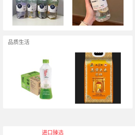
品质生活
进口臻选