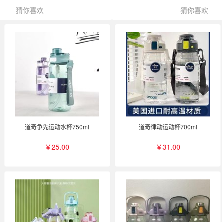
猜你喜欢
猜你喜欢
道奇争先运动水杯750ml
道奇律动运动杯700ml
￥25.00
￥31.00