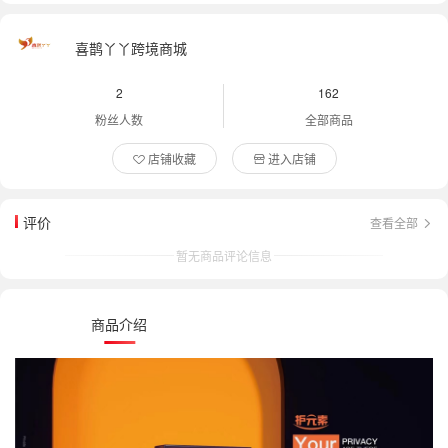
喜鹊丫丫跨境商城
2
162
粉丝人数
全部商品
店铺收藏
进入店铺
评价
查看全部
暂无商品评论信息
商品介绍