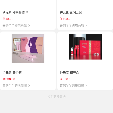
护元素-抑菌凝胶l型
护元素-紧润套盒
￥48.00
￥198.00
喜鹊丫丫跨境商城
喜鹊丫丫跨境商城
护元素-养护套
护元素-调养盒
￥338.00
￥338.00
喜鹊丫丫跨境商城
喜鹊丫丫跨境商城
没有更多数据