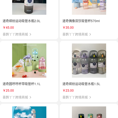
道奇缤纷运动吸管水瓶2.0L
道奇偶像双饮吸管杯570ml
￥45.00
￥35.00
喜鹊丫丫跨境商城
喜鹊丫丫跨境商城
道奇圆呼呼杯带吸管杯1.1L
道奇缤纷运动吸管水瓶1.5L
￥25.00
￥23.00
喜鹊丫丫跨境商城
喜鹊丫丫跨境商城