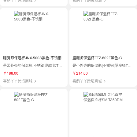
喜鹊丫丫跨境商城
喜鹊丫丫跨境商城
膳魔师保温杯JNX-500S黑色-不锈钢
膳魔师保温杯FFZ-802F黑色-G
是带外壳的保温瓶|不锈钢|膳魔师THERMOS|JNX-500S
是带外壳的保温瓶|不锈钢|膳魔师THERMOS|FFZ-802F
￥188.00
￥214.00
喜鹊丫丫跨境商城
喜鹊丫丫跨境商城