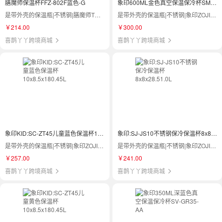
膳魔师保温杯FFZ-802F蓝色-G
象印600ML金色真空保温保冷杯SM-TA60DM
是带外壳的保温瓶|不锈钢|膳魔师THERMOS|FFZ-802F
是带外壳的保温瓶|不锈钢|象印ZOJIRUSHI|SM-TA60 DM
￥214.00
￥300.00
喜鹊丫丫跨境商城
喜鹊丫丫跨境商城
象印KID:SC-ZT45儿童蓝色保温杯10x8.5x180.45L
象印:SJ-JS10不锈钢保冷保温杯8x8x28.51.0L
是带外壳的保温瓶|不锈钢|象印ZOJIRUSHI|SC-ZT45
是带外壳的保温瓶|不锈钢|象印ZOJIRUSHI|SJ-JS10
￥257.00
￥241.00
喜鹊丫丫跨境商城
喜鹊丫丫跨境商城