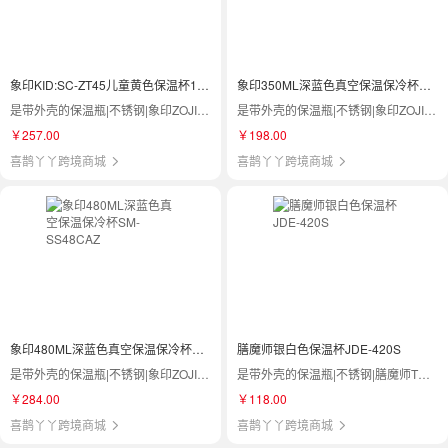
象印KID:SC-ZT45儿童黄色保温杯10x8.5x180.45L
象印350ML深蓝色真空保温保冷杯SV-GR35-AA
是带外壳的保温瓶|不锈钢|象印ZOJIRUSHI|SC-ZT45
是带外壳的保温瓶|不锈钢|象印ZOJIRUSHI|SV-GR35-AA
￥257.00
￥198.00
喜鹊丫丫跨境商城
喜鹊丫丫跨境商城
象印480ML深蓝色真空保温保冷杯SM-SS48CAZ
膳魔师银白色保温杯JDE-420S
是带外壳的保温瓶|不锈钢|象印ZOJIRUSHI|SM-SS48C AZ
是带外壳的保温瓶|不锈钢|膳魔师THERMOS|JDE-420S
￥284.00
￥118.00
喜鹊丫丫跨境商城
喜鹊丫丫跨境商城