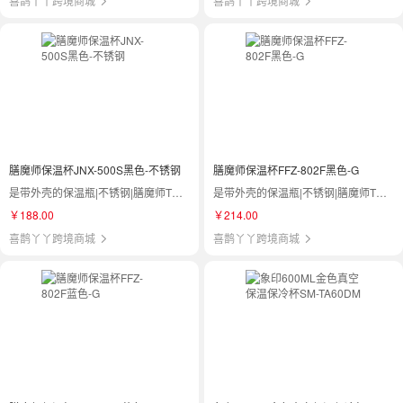
喜鹊丫丫跨境商城
喜鹊丫丫跨境商城
膳魔师保温杯JNX-500S黑色-不锈钢
膳魔师保温杯FFZ-802F黑色-G
是带外壳的保温瓶|不锈钢|膳魔师THERMOS|JNX-500S
是带外壳的保温瓶|不锈钢|膳魔师THERMOS|FFZ-802F
￥188.00
￥214.00
喜鹊丫丫跨境商城
喜鹊丫丫跨境商城