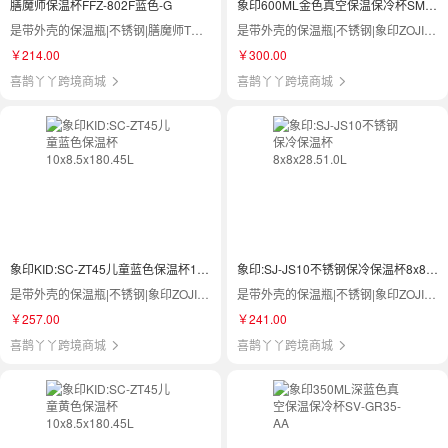
膳魔师保温杯FFZ-802F蓝色-G
象印600ML金色真空保温保冷杯SM-TA60DM
是带外壳的保温瓶|不锈钢|膳魔师THERMOS|FFZ-802F
是带外壳的保温瓶|不锈钢|象印ZOJIRUSHI|SM-TA60 DM
￥214.00
￥300.00
喜鹊丫丫跨境商城
喜鹊丫丫跨境商城
象印KID:SC-ZT45儿童蓝色保温杯10x8.5x180.45L
象印:SJ-JS10不锈钢保冷保温杯8x8x28.51.0L
是带外壳的保温瓶|不锈钢|象印ZOJIRUSHI|SC-ZT45
是带外壳的保温瓶|不锈钢|象印ZOJIRUSHI|SJ-JS10
￥257.00
￥241.00
喜鹊丫丫跨境商城
喜鹊丫丫跨境商城