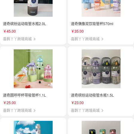
道奇缤纷运动吸管水瓶2.0L
道奇偶像双饮吸管杯570ml
￥45.00
￥35.00
喜鹊丫丫跨境商城
喜鹊丫丫跨境商城
道奇圆呼呼杯带吸管杯1.1L
道奇缤纷运动吸管水瓶1.5L
￥25.00
￥23.00
喜鹊丫丫跨境商城
喜鹊丫丫跨境商城