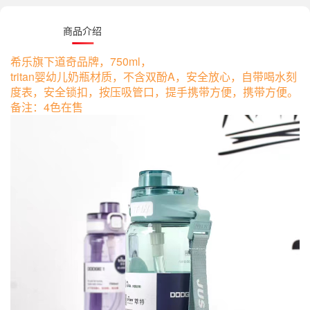
商品介绍
希乐旗下道奇品牌，750ml，
tritan婴幼儿奶瓶材质，不含双酚A，安全放心，自带喝水刻
度表，安全锁扣，按压吸管口，提手携带方便，携带方便。
备注：4色在售