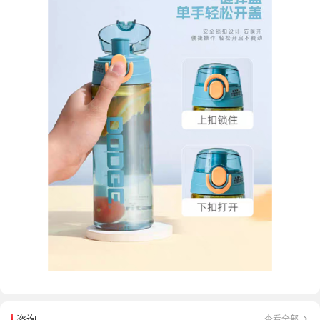
咨询
查看全部