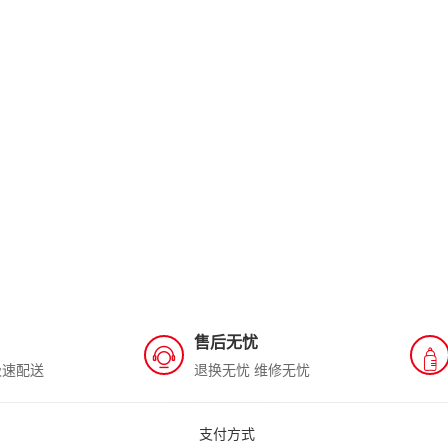
售后无忧
极速配送
退换无忧 维修无忧
支付方式