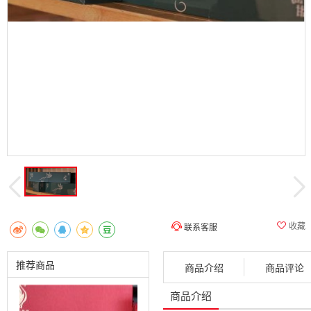
收藏
联系客服
推荐商品
商品介绍
商品评论
商品介绍