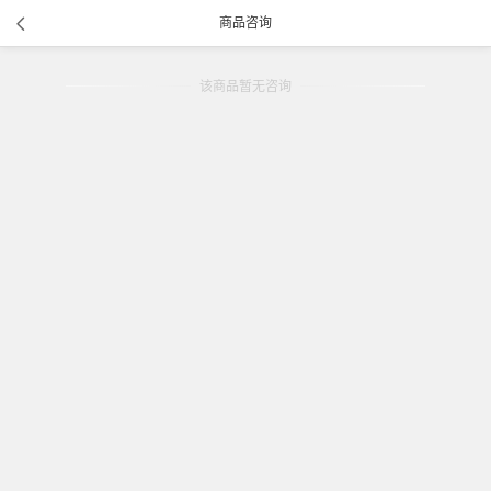
商品咨询
该商品暂无咨询